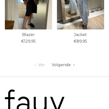
Blazer
Jacket
€129,95
€89,95
Vor.
Volgende