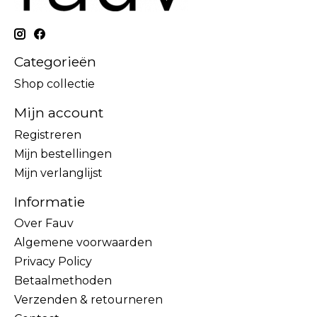
Categorieën
Shop collectie
Mijn account
Registreren
Mijn bestellingen
Mijn verlanglijst
Informatie
Over Fauv
Algemene voorwaarden
Privacy Policy
Betaalmethoden
Verzenden & retourneren