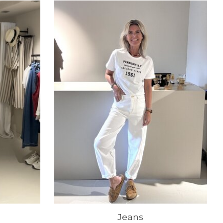
Jeans