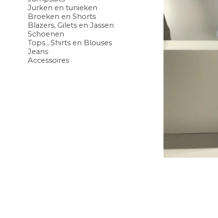
Jurken en tunieken
Broeken en Shorts
Blazers, Gilets en Jassen
Schoenen
Tops , Shirts en Blouses
Jeans
Accessoires