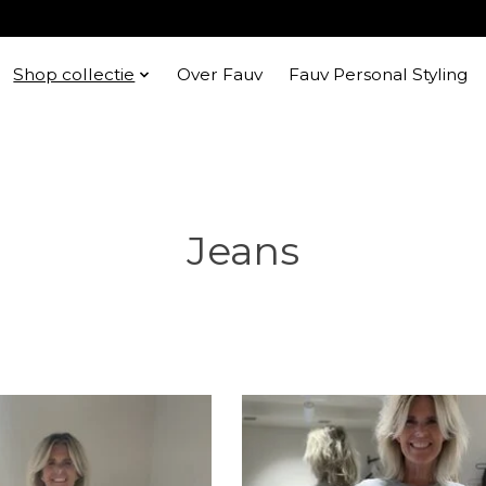
Shop collectie
Over Fauv
Fauv Personal Styling
Jeans