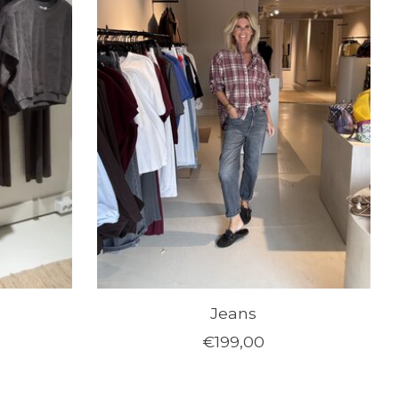
Jeans
€199,00