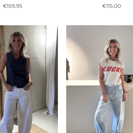
€159,95
€115,00