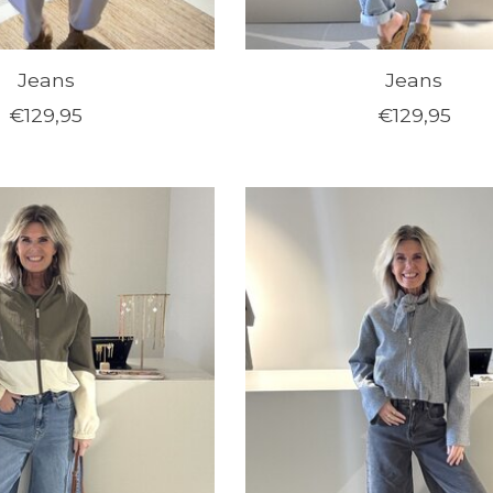
Jeans
Jeans
€129,95
€129,95