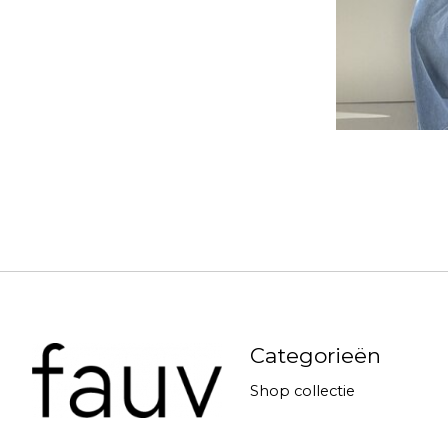
Categorieën
Shop collectie