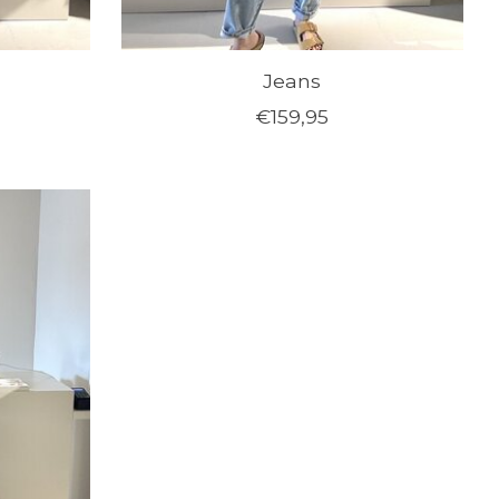
Jeans
€159,95