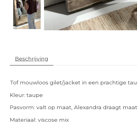
Beschrijving
Tof mouwloos gilet/jacket in een prachtige tau
Kleur: taupe
Pasvorm: valt op maat, Alexandra draagt maa
Materiaal: viscose mix