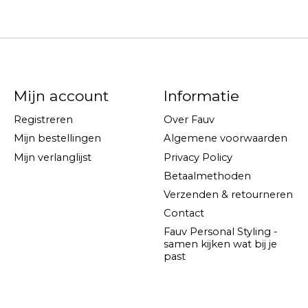
Mijn account
Informatie
Registreren
Over Fauv
Mijn bestellingen
Algemene voorwaarden
Mijn verlanglijst
Privacy Policy
Betaalmethoden
Verzenden & retourneren
Contact
Fauv Personal Styling -
samen kijken wat bij je
past