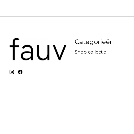
Categorieën
Shop collectie