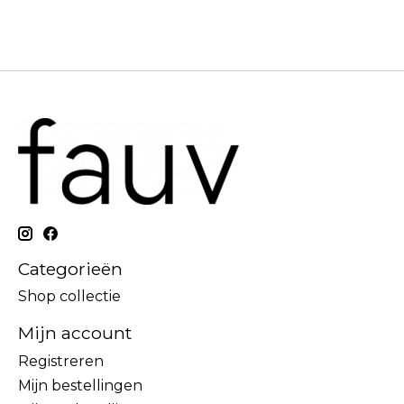
Categorieën
Shop collectie
Mijn account
Registreren
Mijn bestellingen