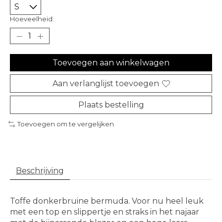
Hoeveelheid:
Toevoegen aan winkelwagen
Aan verlanglijst toevoegen
Plaats bestelling
Toevoegen om te vergelijken
Beschrijving
Toffe donkerbruine bermuda. Voor nu heel leuk
met een top en slippertje en straks in het najaar