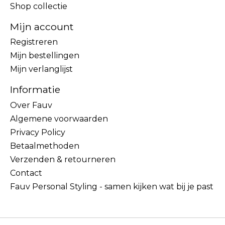
Shop collectie
Mijn account
Registreren
Mijn bestellingen
Mijn verlanglijst
Informatie
Over Fauv
Algemene voorwaarden
Privacy Policy
Betaalmethoden
Verzenden & retourneren
Contact
Fauv Personal Styling - samen kijken wat bij je past