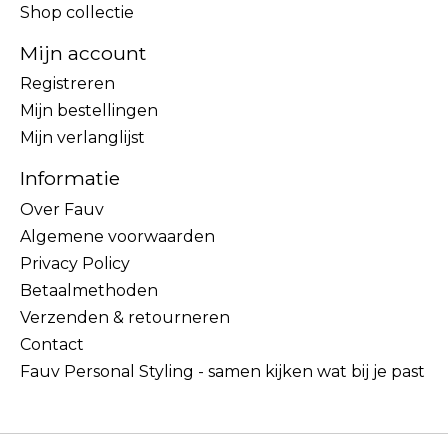
Shop collectie
Mijn account
Registreren
Mijn bestellingen
Mijn verlanglijst
Informatie
Over Fauv
Algemene voorwaarden
Privacy Policy
Betaalmethoden
Verzenden & retourneren
Contact
Fauv Personal Styling - samen kijken wat bij je past