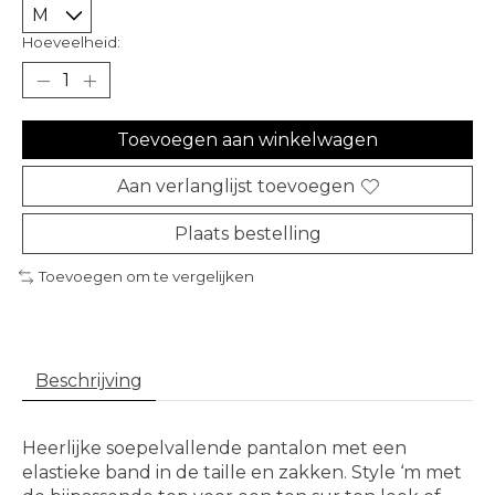
Hoeveelheid:
Toevoegen aan winkelwagen
Aan verlanglijst toevoegen
Plaats bestelling
Toevoegen om te vergelijken
Beschrijving
Heerlijke soepelvallende pantalon met een
elastieke band in de taille en zakken. Style ‘m met