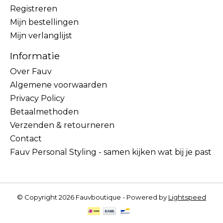
Registreren
Mijn bestellingen
Mijn verlanglijst
Informatie
Over Fauv
Algemene voorwaarden
Privacy Policy
Betaalmethoden
Verzenden & retourneren
Contact
Fauv Personal Styling - samen kijken wat bij je past
© Copyright 2026 Fauvboutique - Powered by
Lightspeed