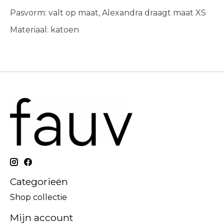
Pasvorm: valt op maat, Alexandra draagt maat XS
Materiaal: katoen
Categorieën
Shop collectie
Mijn account