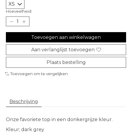
Hoeveelheid:
Toevoegen aan winkelwagen
Aan verlanglijst toevoegen
Plaats bestelling
Toevoegen om te vergelijken
Beschrijving
Onze favoriete top in een donkergrijze kleur.
Kleur; dark grey