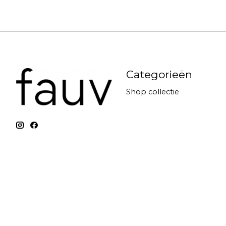
Categorieën
Shop collectie