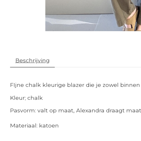
Beschrijving
FIjne chalk kleurige blazer die je zowel binne
Kleur; chalk
Pasvorm: valt op maat, Alexandra draagt maat
Materiaal: katoen