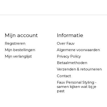
Mijn account
Informatie
Registreren
Over Fauv
Mijn bestellingen
Algemene voorwaarden
Mijn verlanglijst
Privacy Policy
Betaalmethoden
Verzenden & retourneren
Contact
Fauv Personal Styling -
samen kijken wat bij je
past