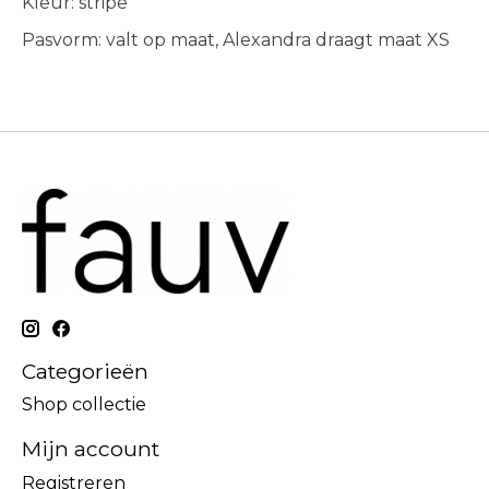
Kleur: stripe
Pasvorm: valt op maat, Alexandra draagt maat XS
Categorieën
Shop collectie
Mijn account
Registreren