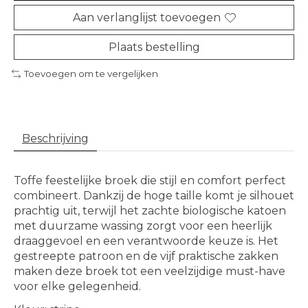
Aan verlanglijst toevoegen
Plaats bestelling
Toevoegen om te vergelijken
Beschrijving
Toffe feestelijke broek die stijl en comfort perfect
combineert. Dankzij de hoge taille komt je silhouet
prachtig uit, terwijl het zachte biologische katoen
met duurzame wassing zorgt voor een heerlijk
draaggevoel en een verantwoorde keuze is. Het
gestreepte patroon en de vijf praktische zakken
maken deze broek tot een veelzijdige must-have
voor elke gelegenheid.