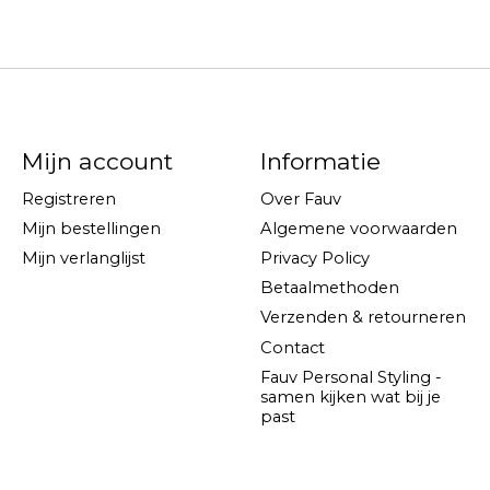
Mijn account
Informatie
Registreren
Over Fauv
Mijn bestellingen
Algemene voorwaarden
Mijn verlanglijst
Privacy Policy
Betaalmethoden
Verzenden & retourneren
Contact
Fauv Personal Styling -
samen kijken wat bij je
past