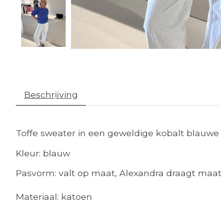
Beschrijving
Toffe sweater in een geweldige kobalt blauwe
Kleur: blauw
Pasvorm: valt op maat, Alexandra draagt maa
Materiaal: katoen