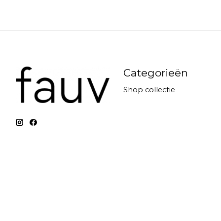
Categorieën
Shop collectie