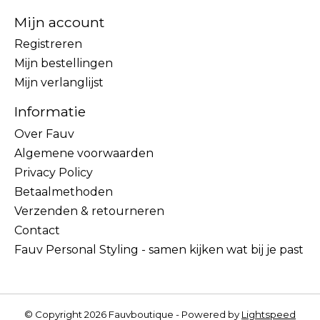
Mijn account
Registreren
Mijn bestellingen
Mijn verlanglijst
Informatie
Over Fauv
Algemene voorwaarden
Privacy Policy
Betaalmethoden
Verzenden & retourneren
Contact
Fauv Personal Styling - samen kijken wat bij je past
© Copyright 2026 Fauvboutique - Powered by
Lightspeed