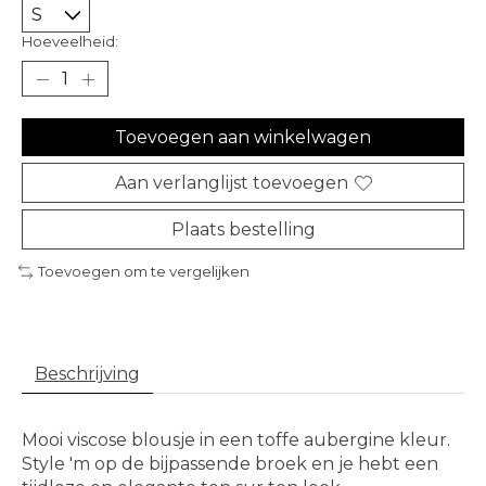
Hoeveelheid:
Toevoegen aan winkelwagen
Aan verlanglijst toevoegen
Plaats bestelling
Toevoegen om te vergelijken
Beschrijving
Mooi viscose blousje in een toffe aubergine kleur.
Style 'm op de bijpassende broek en je hebt een