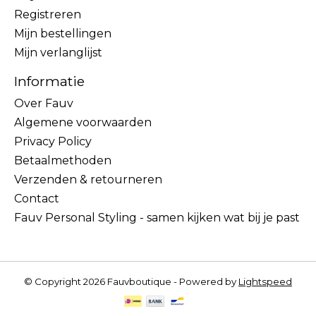
Registreren
Mijn bestellingen
Mijn verlanglijst
Informatie
Over Fauv
Algemene voorwaarden
Privacy Policy
Betaalmethoden
Verzenden & retourneren
Contact
Fauv Personal Styling - samen kijken wat bij je past
© Copyright 2026 Fauvboutique - Powered by
Lightspeed