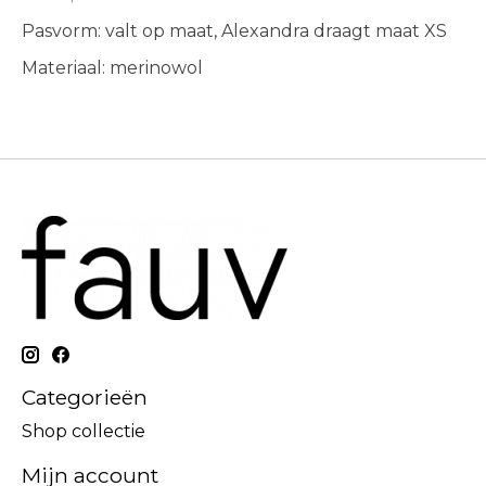
Pasvorm: valt op maat, Alexandra draagt maat XS
Materiaal: merinowol
Categorieën
Shop collectie
Mijn account