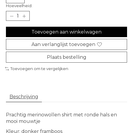
Hoeveelheid:
Toevoegen aan winkelwagen
Aan verlanglijst toevoegen
Plaats bestelling
Toevoegen om te vergelijken
Beschrijving
Prachtig merinowollen shirt met ronde hals en
mooi mouwtje
Kleur; donker framboos