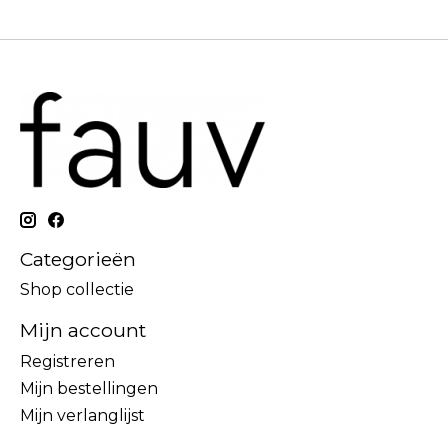
Categorieën
Shop collectie
Mijn account
Registreren
Mijn bestellingen
Mijn verlanglijst