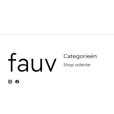
Categorieën
Shop collectie