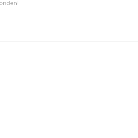
onden!