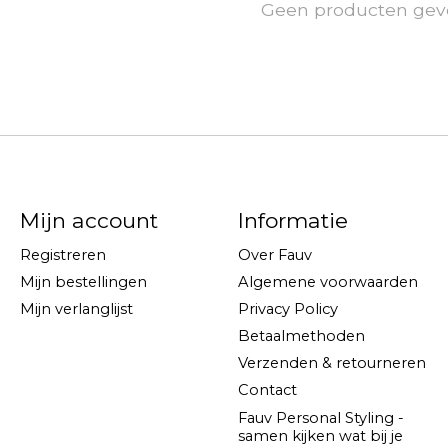
Geen producten gev
Mijn account
Informatie
Registreren
Over Fauv
Mijn bestellingen
Algemene voorwaarden
Mijn verlanglijst
Privacy Policy
Betaalmethoden
Verzenden & retourneren
Contact
Fauv Personal Styling -
samen kijken wat bij je