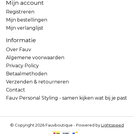
Mijn account
Registreren
Mijn bestellingen
Mijn verlanglijst
Informatie
Over Fauv
Algemene voorwaarden
Privacy Policy
Betaalmethoden
Verzenden & retourneren
Contact
Fauv Personal Styling - samen kijken wat bij je past
© Copyright 2026 Fauvboutique - Powered by
Lightspeed