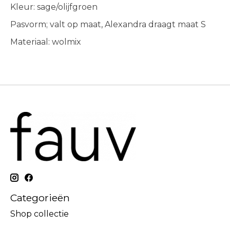
Kleur: sage/olijfgroen
Pasvorm; valt op maat, Alexandra draagt maat S
Materiaal: wolmix
Categorieën
Shop collectie